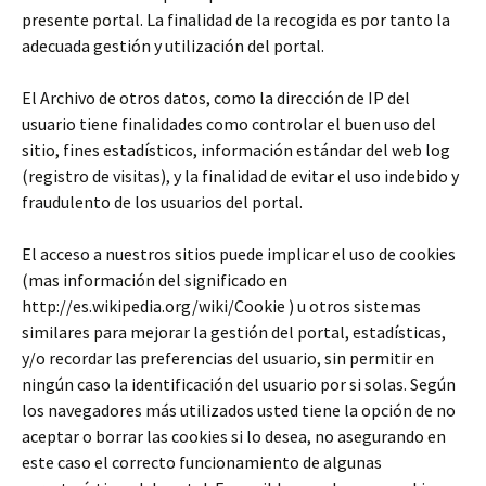
presente portal. La finalidad de la recogida es por tanto la
adecuada gestión y utilización del portal.
El Archivo de otros datos, como la dirección de IP del
usuario tiene finalidades como controlar el buen uso del
sitio, fines estadísticos, información estándar del web log
(registro de visitas), y la finalidad de evitar el uso indebido y
fraudulento de los usuarios del portal.
El acceso a nuestros sitios puede implicar el uso de cookies
(mas información del significado en
http://es.wikipedia.org/wiki/Cookie ) u otros sistemas
similares para mejorar la gestión del portal, estadísticas,
y/o recordar las preferencias del usuario, sin permitir en
ningún caso la identificación del usuario por si solas. Según
los navegadores más utilizados usted tiene la opción de no
aceptar o borrar las cookies si lo desea, no asegurando en
este caso el correcto funcionamiento de algunas