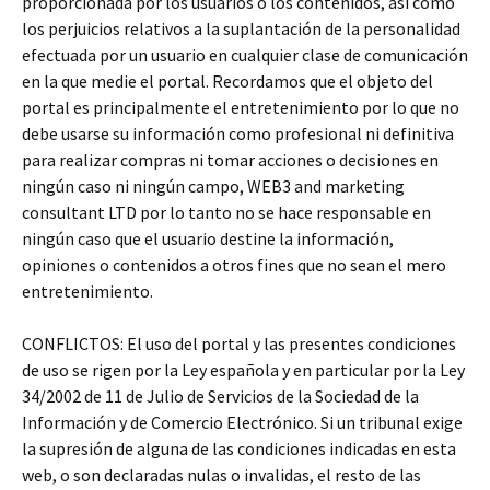
proporcionada por los usuarios o los contenidos, así como
los perjuicios relativos a la suplantación de la personalidad
efectuada por un usuario en cualquier clase de comunicación
en la que medie el portal. Recordamos que el objeto del
portal es principalmente el entretenimiento por lo que no
debe usarse su información como profesional ni definitiva
para realizar compras ni tomar acciones o decisiones en
ningún caso ni ningún campo, WEB3 and marketing
consultant LTD por lo tanto no se hace responsable en
ningún caso que el usuario destine la información,
opiniones o contenidos a otros fines que no sean el mero
entretenimiento.
CONFLICTOS: El uso del portal y las presentes condiciones
de uso se rigen por la Ley española y en particular por la Ley
34/2002 de 11 de Julio de Servicios de la Sociedad de la
Información y de Comercio Electrónico. Si un tribunal exige
la supresión de alguna de las condiciones indicadas en esta
web, o son declaradas nulas o invalidas, el resto de las