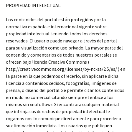
PROPIEDAD INTELECTUAL:
Los contenidos del portal están protegidos por la
normativa española e internacional vigente sobre
propiedad intelectual teniendo todos los derechos
reservados. El usuario puede navegar a través del portal
para su visualización como uso privado. La mayor parte del
contenido y comentarios de todos nuestros portales se
ofrecen bajo licencia Creative Commons (
http://creativecommons.org/licenses/by-nc-sa/2.5/es/ ) en
la parte en la que podemos ofrecerlo, sin aplicarse dicha
licencia a contenidos cedidos, fotografías, imágenes de
prensa, o diseño del portal. Se permite citar los contenidos
en modo no comercial citando siempre el enlace a los
mismos sin «nofollow». Si encontrara cualquier material
que infrinja sus derechos de propiedad intelectual le
rogamos nos lo comunique directamente para proceder a
su eliminación inmediata. Los usuarios que publiquen