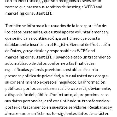
correo electrónico), y que son recogidos a través de un
tercero que presta sus servicios de hosting a WEB3 and
marketing consultant LTD.
También se informa a los usuarios de la incorporación de
los datos personales, que usted aporta voluntariamente y
que se indican a continuación, a un fichero que consta
debidamente inscrito en el Registro General de Protección
de Datos, y cuyo titular y responsable es WEB3 and
marketing consultant LTD, llevando a cabo un tratamiento
automatizado de datos conforme a las finalidades
especificadas y demás previsiones establecidas en la
presente política de privacidad, a lo cual usted nos otorga
su consentimiento expreso e inequívoco. La información
publicada por los usuarios en el sitio web está, obviamente,
a disposición del público. Por lo tanto, al proporcionarnos
sus datos personales, está consintiendo su transferencia y
posterior tratamiento en nuestros servidores. Recabamos y
almacenamos en ficheros los siguientes datos de carácter