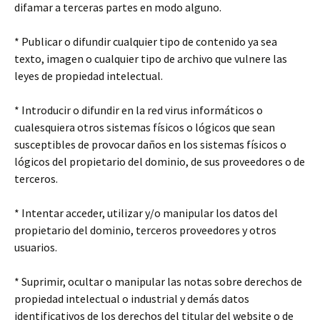
difamar a terceras partes en modo alguno.
* Publicar o difundir cualquier tipo de contenido ya sea
texto, imagen o cualquier tipo de archivo que vulnere las
leyes de propiedad intelectual.
* Introducir o difundir en la red virus informáticos o
cualesquiera otros sistemas físicos o lógicos que sean
susceptibles de provocar daños en los sistemas físicos o
lógicos del propietario del dominio, de sus proveedores o de
terceros.
* Intentar acceder, utilizar y/o manipular los datos del
propietario del dominio, terceros proveedores y otros
usuarios.
* Suprimir, ocultar o manipular las notas sobre derechos de
propiedad intelectual o industrial y demás datos
identificativos de los derechos del titular del website o de