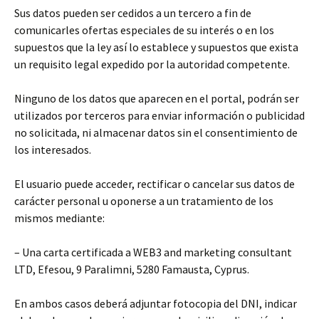
Sus datos pueden ser cedidos a un tercero a fin de
comunicarles ofertas especiales de su interés o en los
supuestos que la ley así lo establece y supuestos que exista
un requisito legal expedido por la autoridad competente.
Ninguno de los datos que aparecen en el portal, podrán ser
utilizados por terceros para enviar información o publicidad
no solicitada, ni almacenar datos sin el consentimiento de
los interesados.
El usuario puede acceder, rectificar o cancelar sus datos de
carácter personal u oponerse a un tratamiento de los
mismos mediante:
– Una carta certificada a WEB3 and marketing consultant
LTD, Efesou, 9 Paralimni, 5280 Famausta, Cyprus.
En ambos casos deberá adjuntar fotocopia del DNI, indicar