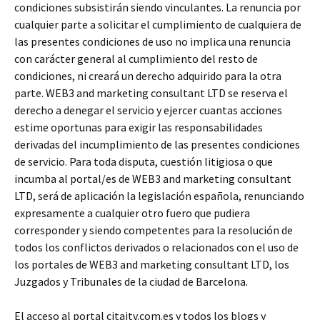
condiciones subsistirán siendo vinculantes. La renuncia por
cualquier parte a solicitar el cumplimiento de cualquiera de
las presentes condiciones de uso no implica una renuncia
con carácter general al cumplimiento del resto de
condiciones, ni creará un derecho adquirido para la otra
parte. WEB3 and marketing consultant LTD se reserva el
derecho a denegar el servicio y ejercer cuantas acciones
estime oportunas para exigir las responsabilidades
derivadas del incumplimiento de las presentes condiciones
de servicio. Para toda disputa, cuestión litigiosa o que
incumba al portal/es de WEB3 and marketing consultant
LTD, será de aplicación la legislación española, renunciando
expresamente a cualquier otro fuero que pudiera
corresponder y siendo competentes para la resolución de
todos los conflictos derivados o relacionados con el uso de
los portales de WEB3 and marketing consultant LTD, los
Juzgados y Tribunales de la ciudad de Barcelona.
El acceso al portal citaitv.com.es y todos los blogs y