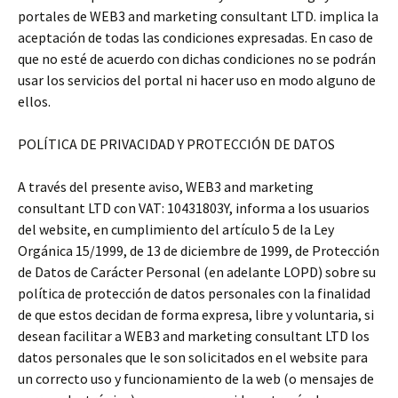
portales de WEB3 and marketing consultant LTD. implica la
aceptación de todas las condiciones expresadas. En caso de
que no esté de acuerdo con dichas condiciones no se podrán
usar los servicios del portal ni hacer uso en modo alguno de
ellos.
POLÍTICA DE PRIVACIDAD Y PROTECCIÓN DE DATOS
A través del presente aviso, WEB3 and marketing
consultant LTD con VAT: 10431803Y, informa a los usuarios
del website, en cumplimiento del artículo 5 de la Ley
Orgánica 15/1999, de 13 de diciembre de 1999, de Protección
de Datos de Carácter Personal (en adelante LOPD) sobre su
política de protección de datos personales con la finalidad
de que estos decidan de forma expresa, libre y voluntaria, si
desean facilitar a WEB3 and marketing consultant LTD los
datos personales que le son solicitados en el website para
un correcto uso y funcionamiento de la web (o mensajes de