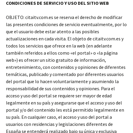
CONDICIONES DE SERVICIO Y USO DEL SITIO WEB
OBJETO: citaitv.com.es se reserva el derecho de modificar
las presentes condiciones de servicio eventualmente, por lo
que el usuario debe estar atento a las posibles
actualizaciones en cada visita. El objeto de citaitv.com.es y
todos los servicios que ofrece en la web (en adelante
también referidos a ellos como «el portal» o «la página
web») es ofrecer un sitio gratuito de información,
entretenimiento, con contenidos y opiniones de diferentes
temáticas, publicado y comentado por diferentes usuarios
del portal que lo hacen voluntariamente y asumiendo la
responsabilidad de sus contenidos y opiniones. Para el
acceso y uso del portal se requiere ser mayor de edad
legalmente en su país y asegurarse que el acceso y uso del
portal y/o del contenido les está permitido legalmente en
su país. En cualquier caso, el acceso y uso del portal a
usuarios con residencias y legislaciones diferentes de
España se entenderá realizado bajo su única y exclusiva