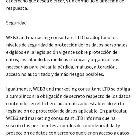
el derecho que desea ejercer, y un domicilio o dirección de
respuesta.
Seguridad.
WEB3 and marketing consultant LTD ha adoptado los
niveles de seguridad de protección de los datos personales
exigidos en la legislación vigente sobre protección de
datos, instalando las medidas técnicas y organizativas
necesarias para evitar la pérdida, mal uso, alteración,
acceso no autorizado y demás riesgos posibles.
Igualmente, WEB3 and marketing consultant LTD se obliga
a cumplir con la obligación de secreto respecto de los datos
contenidos en el fichero automatizado establecido en la
legislación de protección de datos aplicable. En particular,
WEB3 and marketing consultant LTD informa que ha
suscrito los pertinentes acuerdos de confidencialidad y
protección de datos con terceros que tienen acceso a datos