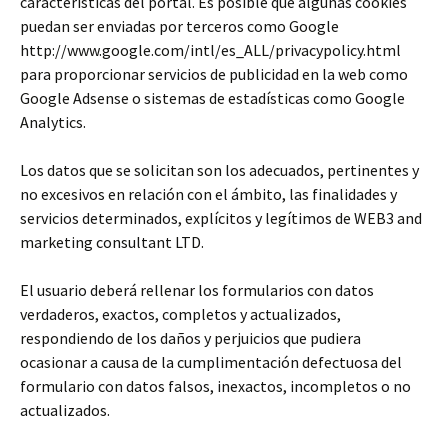
características del portal. Es posible que algunas cookies
puedan ser enviadas por terceros como Google
http://www.google.com/intl/es_ALL/privacypolicy.html
para proporcionar servicios de publicidad en la web como
Google Adsense o sistemas de estadísticas como Google
Analytics.
Los datos que se solicitan son los adecuados, pertinentes y
no excesivos en relación con el ámbito, las finalidades y
servicios determinados, explícitos y legítimos de WEB3 and
marketing consultant LTD.
El usuario deberá rellenar los formularios con datos
verdaderos, exactos, completos y actualizados,
respondiendo de los daños y perjuicios que pudiera
ocasionar a causa de la cumplimentación defectuosa del
formulario con datos falsos, inexactos, incompletos o no
actualizados.