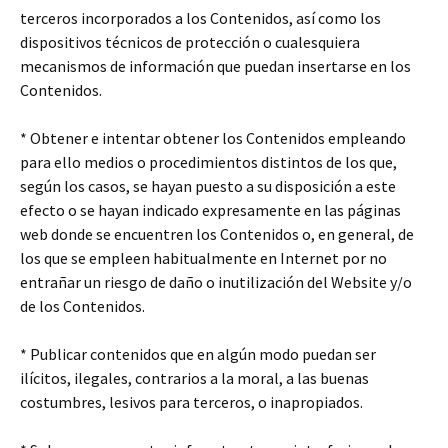
terceros incorporados a los Contenidos, así como los
dispositivos técnicos de protección o cualesquiera
mecanismos de información que puedan insertarse en los
Contenidos.
* Obtener e intentar obtener los Contenidos empleando
para ello medios o procedimientos distintos de los que,
según los casos, se hayan puesto a su disposición a este
efecto o se hayan indicado expresamente en las páginas
web donde se encuentren los Contenidos o, en general, de
los que se empleen habitualmente en Internet por no
entrañar un riesgo de daño o inutilización del Website y/o
de los Contenidos.
* Publicar contenidos que en algún modo puedan ser
ilícitos, ilegales, contrarios a la moral, a las buenas
costumbres, lesivos para terceros, o inapropiados.