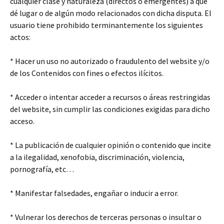
cualquier clase y naturaleza (directos o emergentes) a que
dé lugar o de algún modo relacionados con dicha disputa. El
usuario tiene prohibido terminantemente los siguientes
actos:
* Hacer un uso no autorizado o fraudulento del website y/o
de los Contenidos con fines o efectos ilícitos.
* Acceder o intentar acceder a recursos o áreas restringidas
del website, sin cumplir las condiciones exigidas para dicho
acceso.
* La publicación de cualquier opinión o contenido que incite
a la ilegalidad, xenofobia, discriminación, violencia,
pornografía, etc…
* Manifestar falsedades, engañar o inducir a error.
* Vulnerar los derechos de terceras personas o insultar o