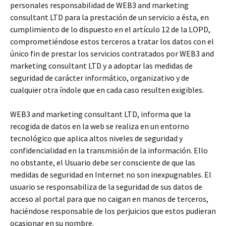
personales responsabilidad de WEB3 and marketing
consultant LTD para la prestación de un servicio a ésta, en
cumplimiento de lo dispuesto en el artículo 12 de la LOPD,
comprometiéndose estos terceros a tratar los datos con el
único fin de prestar los servicios contratados por WEB3 and
marketing consultant LTD y a adoptar las medidas de
seguridad de carácter informático, organizativo y de
cualquier otra índole que en cada caso resulten exigibles.
WEB3 and marketing consultant LTD, informa que la
recogida de datos en la web se realiza en un entorno
tecnológico que aplica altos niveles de seguridad y
confidencialidad en la transmisión de la información. Ello
no obstante, el Usuario debe ser consciente de que las
medidas de seguridad en Internet no son inexpugnables. El
usuario se responsabiliza de la seguridad de sus datos de
acceso al portal para que no caigan en manos de terceros,
haciéndose responsable de los perjuicios que estos pudieran
ocasionar en su nombre.