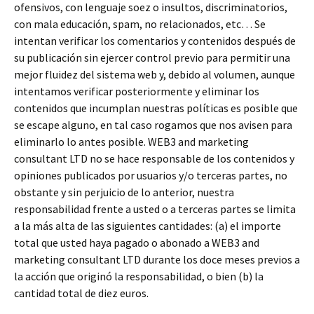
ofensivos, con lenguaje soez o insultos, discriminatorios,
con mala educación, spam, no relacionados, etc… Se
intentan verificar los comentarios y contenidos después de
su publicación sin ejercer control previo para permitir una
mejor fluidez del sistema web y, debido al volumen, aunque
intentamos verificar posteriormente y eliminar los
contenidos que incumplan nuestras políticas es posible que
se escape alguno, en tal caso rogamos que nos avisen para
eliminarlo lo antes posible. WEB3 and marketing
consultant LTD no se hace responsable de los contenidos y
opiniones publicados por usuarios y/o terceras partes, no
obstante y sin perjuicio de lo anterior, nuestra
responsabilidad frente a usted o a terceras partes se limita
a la más alta de las siguientes cantidades: (a) el importe
total que usted haya pagado o abonado a WEB3 and
marketing consultant LTD durante los doce meses previos a
la acción que originó la responsabilidad, o bien (b) la
cantidad total de diez euros.