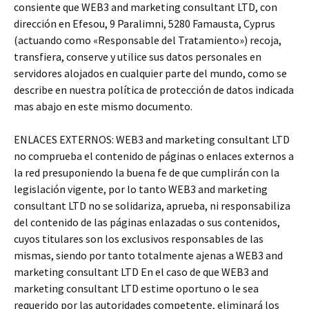
consiente que WEB3 and marketing consultant LTD, con
dirección en Efesou, 9 Paralimni, 5280 Famausta, Cyprus
(actuando como «Responsable del Tratamiento») recoja,
transfiera, conserve y utilice sus datos personales en
servidores alojados en cualquier parte del mundo, como se
describe en nuestra política de protección de datos indicada
mas abajo en este mismo documento.
ENLACES EXTERNOS: WEB3 and marketing consultant LTD
no comprueba el contenido de páginas o enlaces externos a
la red presuponiendo la buena fe de que cumplirán con la
legislación vigente, por lo tanto WEB3 and marketing
consultant LTD no se solidariza, aprueba, ni responsabiliza
del contenido de las páginas enlazadas o sus contenidos,
cuyos titulares son los exclusivos responsables de las
mismas, siendo por tanto totalmente ajenas a WEB3 and
marketing consultant LTD En el caso de que WEB3 and
marketing consultant LTD estime oportuno o le sea
requerido por las autoridades competente, eliminará los