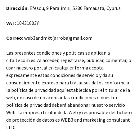
Dirección:
Efesou, 9 Paralimni, 5280 Famausta, Cyprus
VAT:
10431803Y
Correo:
web3andmkt(arroba)gmail.com
Las presentes condiciones y políticas se aplican a
citaitv.com.es. Al acceder, registrarse, publicar, comentar, o
usar nuestro portal en cualquier forma acepta
expresamente estas condiciones de servicio y da su
consentimiento expreso para tratar sus datos conforme a
la política de privacidad aquí establecida por el titular de la
web, en caso de no aceptar las condiciones o nuestra
política de privacidad deberá abandonar nuestro servicio
Web. La empresa titular de la Web y responsable del fichero
de protección de datos es WEB3 and marketing consultant
LTD: