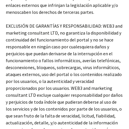
enlaces externos que infrinjan la legislación aplicable y/o
menoscaben los derechos de terceras partes.
EXCLUSIÓN DE GARANTÍAS Y RESPONSABILIDAD: WEB3 and
marketing consultant LTD, no garantiza la disponibilidad y
continuidad del funcionamiento del portal y no se hace
responsable en ningún caso por cualesquiera daños y
perjuicios que puedan derivarse de la interrupción en el
funcionamiento o fallos informáticos, averías telefónicas,
desconexiones, bloqueos, sobrecargas, virus informáticos,
ataques externos, uso del portal o los contenidos realizado
por los usuarios, o la autenticidad y veracidad
proporcionados por los usuarios. WEB3 and marketing
consultant LTD excluye cualquier responsabilidad por daños
y perjuicios de toda índole que pudieran deberse al uso de
los servicios y de los contenidos por parte de los usuarios, o
que sean fruto de la falta de veracidad, licitud, fiabilidad,
actualización, detalle, y/o autenticidad de la información