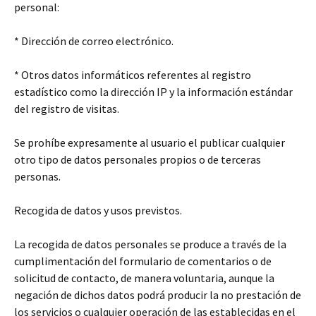
personal:
* Dirección de correo electrónico.
* Otros datos informáticos referentes al registro
estadístico como la dirección IP y la información estándar
del registro de visitas.
Se prohíbe expresamente al usuario el publicar cualquier
otro tipo de datos personales propios o de terceras
personas.
Recogida de datos y usos previstos.
La recogida de datos personales se produce a través de la
cumplimentación del formulario de comentarios o de
solicitud de contacto, de manera voluntaria, aunque la
negación de dichos datos podrá producir la no prestación de
los servicios o cualquier operación de las establecidas en el