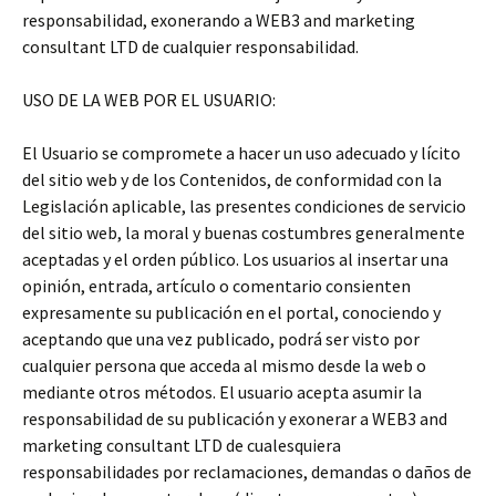
responsabilidad, exonerando a WEB3 and marketing
consultant LTD de cualquier responsabilidad.
USO DE LA WEB POR EL USUARIO:
El Usuario se compromete a hacer un uso adecuado y lícito
del sitio web y de los Contenidos, de conformidad con la
Legislación aplicable, las presentes condiciones de servicio
del sitio web, la moral y buenas costumbres generalmente
aceptadas y el orden público. Los usuarios al insertar una
opinión, entrada, artículo o comentario consienten
expresamente su publicación en el portal, conociendo y
aceptando que una vez publicado, podrá ser visto por
cualquier persona que acceda al mismo desde la web o
mediante otros métodos. El usuario acepta asumir la
responsabilidad de su publicación y exonerar a WEB3 and
marketing consultant LTD de cualesquiera
responsabilidades por reclamaciones, demandas o daños de