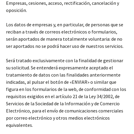
Empresas, cesiones, acceso, rectificación, cancelación y
oposición.
Los datos de empresas y, en particular, de personas que se
reciban a través de correos electrónicos o formularios,
serán aportados de manera totalmente voluntaria: de no
ser aportados no se podrá hacer uso de nuestros servicios.
Será tratado exclusivamente con la finalidad de gestionar
su solicitud. Se entenderá expresamente aceptado el
tratamiento de datos con las finalidades anteriormente
indicadas, al pulsar el botón de «ENVIAR» o similar que
figura en los formularios de la web, de conformidad con los
requisitos exigidos en el artículo 21 de la Ley 34/2002, de
Servicios de la Sociedad de la Información y de Comercio
Electrónico, para el envío de comunicaciones comerciales
por correo electrónico y otros medios electrónicos
equivalentes.