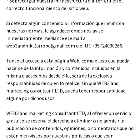
* Sobrecargar nuestra infraestructura o interferir en el
correcto funcionamiento del sitio web.
Si detecta algún contenido o información que incumpla
nuestras normas, le agradeceremos nos avise
inmediatamente mediante el email a
web3andmkt(arroba)gmail.com o el tlf. +35724030266.
Tanto el acceso a ésta página Web, como el uso que pueda
hacerse de la información y contenidos incluidos en la
misma o accesibles desde ella, será de la exclusiva
responsabilidad de quien lo realice, sin que WEB3 and
marketing consultant LTD, pueda tener responsabilidad
alguna por dichos usos.
WEB3 and marketing consultant LTD, al ofrecer un servicio
gratuito se reserva el derecho a eliminar o no admitir la
publicación de contenidos, opiniones, o comentarios que no
estén bien vistos por nuestras políticas o que sean