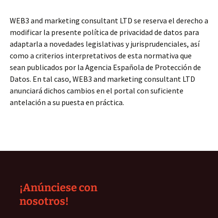
WEB3 and marketing consultant LTD se reserva el derecho a
modificar la presente política de privacidad de datos para
adaptarla a novedades legislativas y jurisprudenciales, así
como a criterios interpretativos de esta normativa que
sean publicados por la Agencia Española de Protección de
Datos. En tal caso, WEB3 and marketing consultant LTD
anunciará dichos cambios en el portal con suficiente
antelación a su puesta en práctica.
¡Anúnciese con
nosotros!