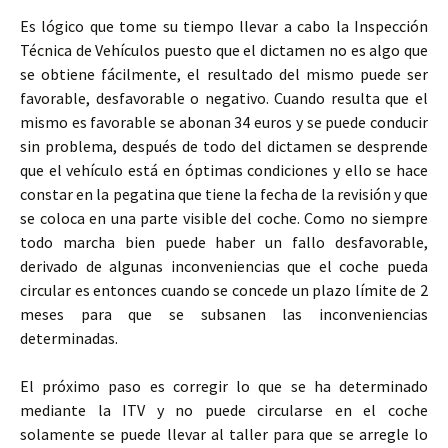
Es lógico que tome su tiempo llevar a cabo la Inspección
Técnica de Vehículos puesto que el dictamen no es algo que
se obtiene fácilmente, el resultado del mismo puede ser
favorable, desfavorable o negativo. Cuando resulta que el
mismo es favorable se abonan 34 euros y se puede conducir
sin problema, después de todo del dictamen se desprende
que el vehículo está en óptimas condiciones y ello se hace
constar en la pegatina que tiene la fecha de la revisión y que
se coloca en una parte visible del coche. Como no siempre
todo marcha bien puede haber un fallo desfavorable,
derivado de algunas inconveniencias que el coche pueda
circular es entonces cuando se concede un plazo límite de 2
meses para que se subsanen las inconveniencias
determinadas.
El próximo paso es corregir lo que se ha determinado
mediante la ITV y no puede circularse en el coche
solamente se puede llevar al taller para que se arregle lo