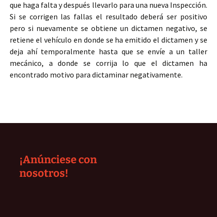
que haga falta y después llevarlo para una nueva Inspección.
Si se corrigen las fallas el resultado deberá ser positivo
pero si nuevamente se obtiene un dictamen negativo, se
retiene el vehículo en donde se ha emitido el dictamen y se
deja ahí temporalmente hasta que se envíe a un taller
mecánico, a donde se corrija lo que el dictamen ha
encontrado motivo para dictaminar negativamente.
¡Anúnciese con
nosotros!