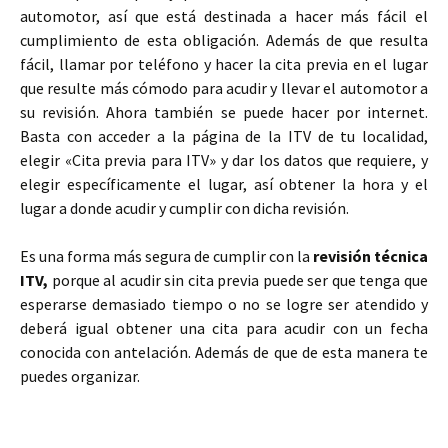
automotor, así que está destinada a hacer más fácil el
cumplimiento de esta obligación. Además de que resulta
fácil, llamar por teléfono y hacer la cita previa en el lugar
que resulte más cómodo para acudir y llevar el automotor a
su revisión. Ahora también se puede hacer por internet.
Basta con acceder a la página de la ITV de tu localidad,
elegir «Cita previa para ITV» y dar los datos que requiere, y
elegir específicamente el lugar, así obtener la hora y el
lugar a donde acudir y cumplir con dicha revisión.
Es una forma más segura de cumplir con la
revisión técnica
ITV,
porque al acudir sin cita previa puede ser que tenga que
esperarse demasiado tiempo o no se logre ser atendido y
deberá igual obtener una cita para acudir con un fecha
conocida con antelación. Además de que de esta manera te
puedes organizar.