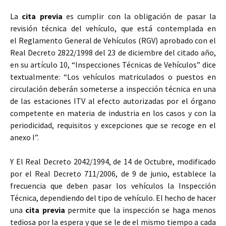
La
cita previa
es cumplir con la obligación de pasar la
revisión técnica del vehículo, que está contemplada en
el Reglamento General de Vehículos (RGV) aprobado con el
Real Decreto 2822/1998 del 23 de diciembre del citado año,
en su artículo 10, “Inspecciones Técnicas de Vehículos” dice
textualmente: “Los vehículos matriculados o puestos en
circulación deberán someterse a inspección técnica en una
de las estaciones ITV al efecto autorizadas por el órgano
competente en materia de industria en los casos y con la
periodicidad, requisitos y excepciones que se recoge en el
anexo I”.
Y El Real Decreto 2042/1994, de 14 de Octubre, modificado
por el Real Decreto 711/2006, de 9 de junio, establece la
frecuencia que deben pasar los vehículos la Inspección
Técnica, dependiendo del tipo de vehículo. El hecho de hacer
una
cita previa
permite que la inspección se haga menos
tediosa por la espera y que se le de el mismo tiempo a cada